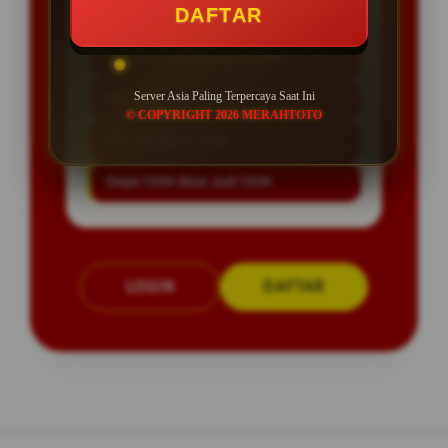
SPESIAL OFFER!
DAFTAR
BONUS NEW MEMBER 50%
Server Asia Paling Terpercaya Saat Ini
Min Depo Rp. 5.000
© COPYRIGHT 2026 MERAHTOTO
Min WD Rp 25.000
Depo 100K Bisa Jadi 150K
LOGIN
DAFTAR
Layer Popup Close